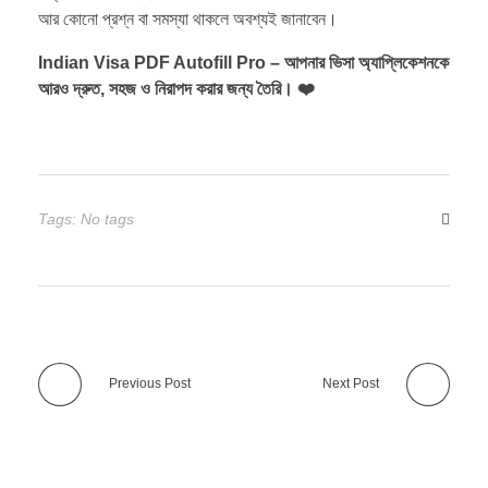
আর কোনো প্রশ্ন বা সমস্যা থাকলে অবশ্যই জানাবেন।
Indian Visa PDF Autofill Pro – আপনার ভিসা অ্যাপ্লিকেশনকে
আরও দ্রুত, সহজ ও নিরাপদ করার জন্য তৈরি। ❤️
Tags: No tags
Previous Post
Next Post