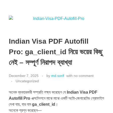
Indian Visa PDF Autofill
Pro: ga_client_id নিয়ে ভয়ের কিছু
নেই – সম্পূর্ণ নিরাপদ ব্যাখ্যা
December 7, 2025
by
md sorif
with
no comment
Uncategorized
অনেক ব্যবহারকারী সম্প্রতি লক্ষ্য করেছেন যে
Indian Visa PDF
Autofill Pro
এক্সটেনশনে মাঝে মাঝে একটি অটো-জেনারেটেড প্রোফাইল
দেখা যায়, যার নাম
ga_client_id
।
অনেকে প্রশ্ন করেছেন—