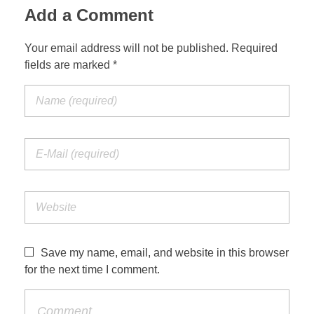
Add a Comment
Your email address will not be published. Required
fields are marked *
Save my name, email, and website in this browser
for the next time I comment.