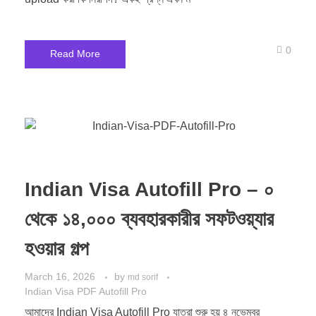
0
Read More
Indian Visa Autofill Pro – ০
থেকে ১৪,০০০ ব্যবহারকারীর সফটওয়্যার
হওয়ার গল্প
March 16, 2026
by
md sorif
Indian Visa PDF Autofill Pro
আমাদের Indian Visa Autofill Pro যাত্রা শুরু হয় ৪ নভেম্বর