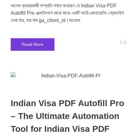
অনেক ব্যবহারকারী সম্প্রতি লক্ষ্য করেছেন যে Indian Visa PDF
Autofill Pro এক্সটেনশনে মাঝে মাঝে একটি অটো-জেনারেটেড প্রোফাইল
দেখা যায়, যার নাম ga_client_id।অনেকে
0
Read More
Indian Visa PDF Autofill Pro
– The Ultimate Automation
Tool for Indian Visa PDF