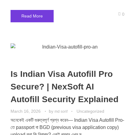
0
Read More
Is Indian Visa Autofill Pro
Secure? | NexSoft AI
Autofill Security Explained
March 16, 2026
by
Uncategorized
md sorif
অনেকেই একটি গুরুত্বপূর্ণ প্রশ্ন করেন— Indian Visa Autofill Pro-
তে passport বা BGD (previous visa application copy)
upload করা কি নিরাপদ? একই প্রশ্ন এখন ম